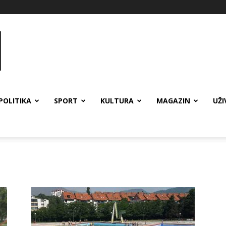
POLITIKA
SPORT
KULTURA
MAGAZIN
UŽI