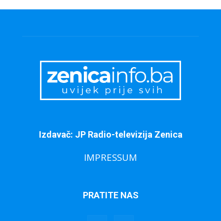
Izdavač: JP Radio-televizija Zenica
IMPRESSUM
PRATITE NAS