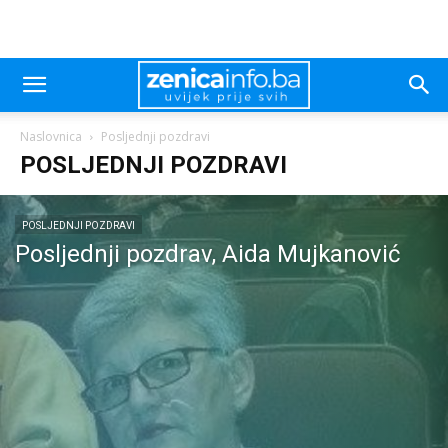
Naslovnica
Posljednji pozdravi
POSLJEDNJI POZDRAVI
POSLJEDNJI POZDRAVI
Posljednji pozdrav, Aida Mujkanović