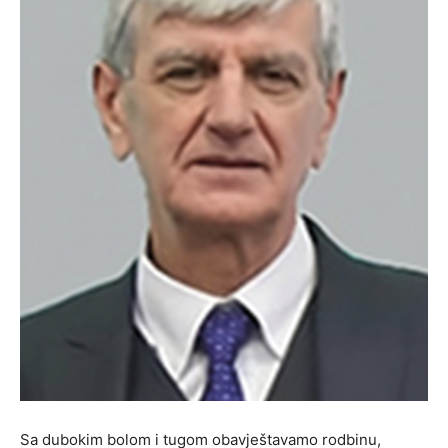
Sa dubokim bolom i tugom obavještavamo rodbinu,