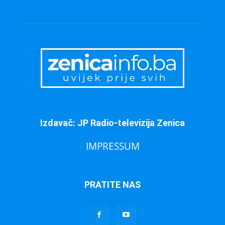
Izdavač: JP Radio-televizija Zenica
IMPRESSUM
PRATITE NAS