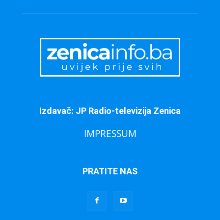
Izdavač: JP Radio-televizija Zenica
IMPRESSUM
PRATITE NAS