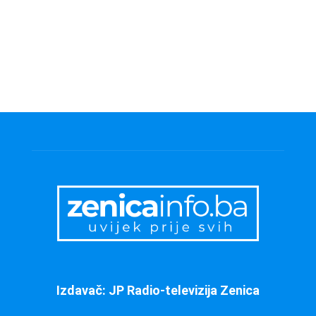
Izdavač: JP Radio-televizija Zenica