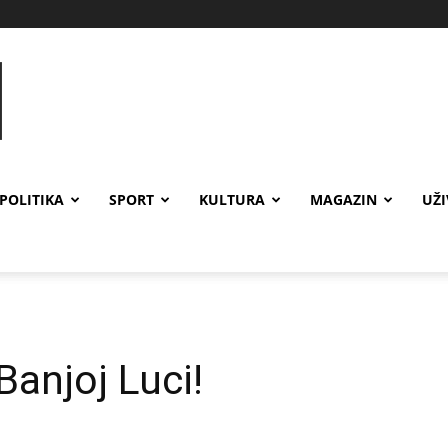
POLITIKA
SPORT
KULTURA
MAGAZIN
UŽ
Banjoj Luci!