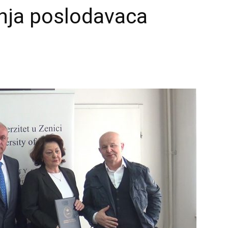
nja poslodavaca