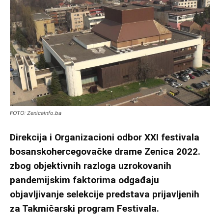
FOTO: Zenicainfo.ba
Direkcija i Organizacioni odbor XXI festivala
bosanskohercegovačke drame Zenica 2022.
zbog objektivnih razloga uzrokovanih
pandemijskim faktorima odgađaju
objavljivanje selekcije predstava prijavljenih
za Takmičarski program Festivala.