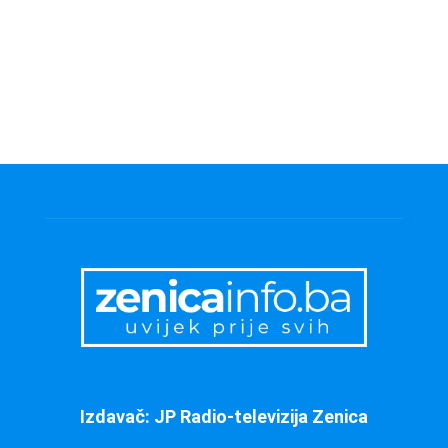
Izdavač: JP Radio-televizija Zenica