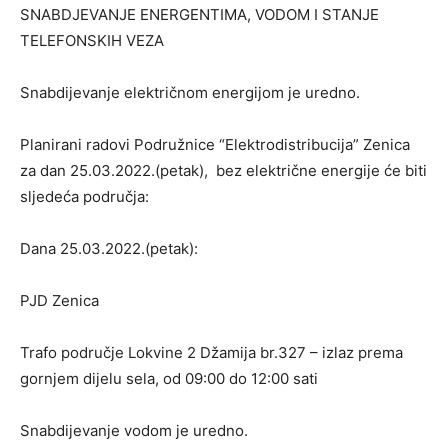
SNABDJEVANJE ENERGENTIMA, VODOM I STANJE
TELEFONSKIH VEZA
Snabdijevanje električnom energijom je uredno.
Planirani radovi Podružnice “Elektrodistribucija” Zenica
za dan 25.03.2022.(petak), bez električne energije će biti
sljedeća područja:
Dana 25.03.2022.(petak):
PJD Zenica
Trafo područje Lokvine 2 Džamija br.327 – izlaz prema
gornjem dijelu sela, od 09:00 do 12:00 sati
Snabdijevanje vodom je uredno.