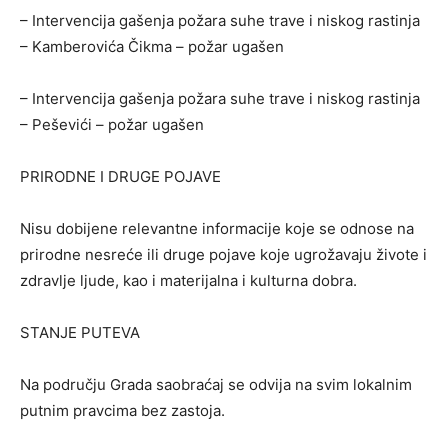
– Intervencija gašenja požara suhe trave i niskog rastinja
– Kamberovića Čikma – požar ugašen
– Intervencija gašenja požara suhe trave i niskog rastinja
– Peševići – požar ugašen
PRIRODNE I DRUGE POJAVE
Nisu dobijene relevantne informacije koje se odnose na
prirodne nesreće ili druge pojave koje ugrožavaju živote i
zdravlje ljude, kao i materijalna i kulturna dobra.
STANJE PUTEVA
Na području Grada saobraćaj se odvija na svim lokalnim
putnim pravcima bez zastoja.