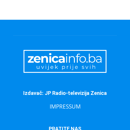
Izdavač: JP Radio-televizija Zenica
IMPRESSUM
PRATITE NAS