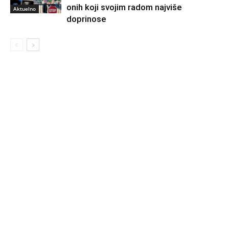
onih koji svojim radom najviše
Aktuelno
doprinose