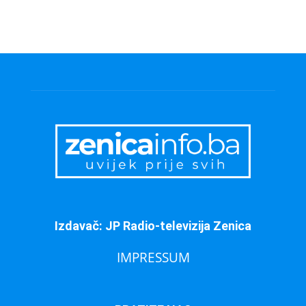
Izdavač: JP Radio-televizija Zenica
IMPRESSUM