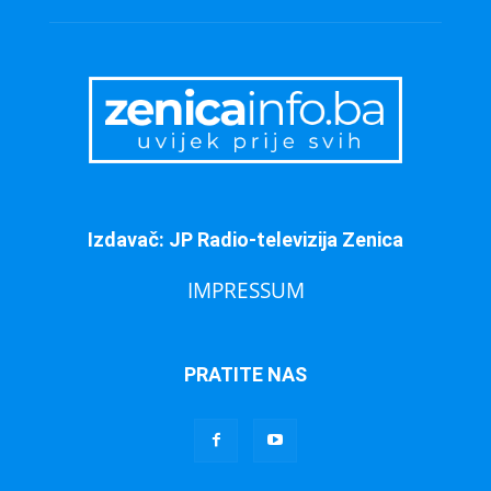
Izdavač: JP Radio-televizija Zenica
IMPRESSUM
PRATITE NAS