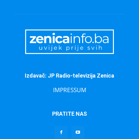
Izdavač: JP Radio-televizija Zenica
IMPRESSUM
PRATITE NAS