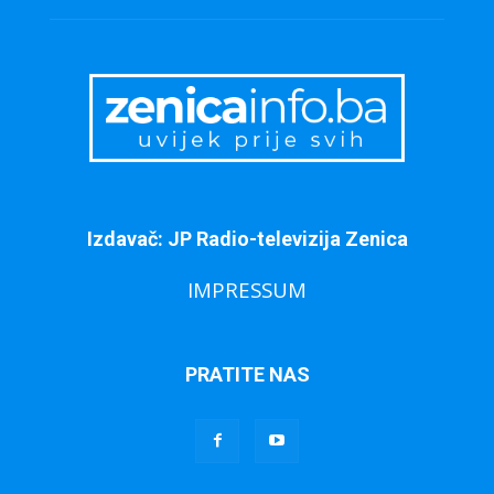
Izdavač: JP Radio-televizija Zenica
IMPRESSUM
PRATITE NAS