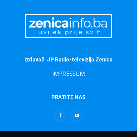
Izdavač: JP Radio-televizija Zenica
IMPRESSUM
PRATITE NAS