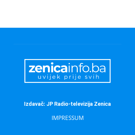
Izdavač: JP Radio-televizija Zenica
IMPRESSUM