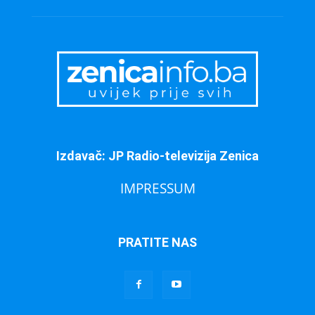
Izdavač: JP Radio-televizija Zenica
IMPRESSUM
PRATITE NAS