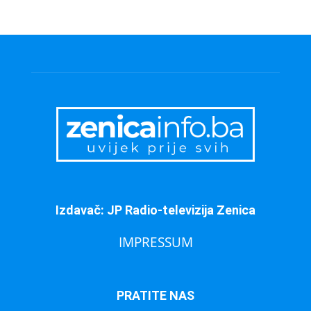
Izdavač: JP Radio-televizija Zenica
IMPRESSUM
PRATITE NAS