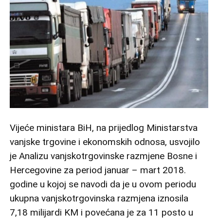
Vijeće ministara BiH, na prijedlog Ministarstva
vanjske trgovine i ekonomskih odnosa, usvojilo
je Analizu vanjskotrgovinske razmjene Bosne i
Hercegovine za period januar – mart 2018.
godine u kojoj se navodi da je u ovom periodu
ukupna vanjskotrgovinska razmjena iznosila
7,18 milijardi KM i povećana je za 11 posto u