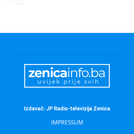
Izdavač: JP Radio-televizija Zenica
IMPRESSUM