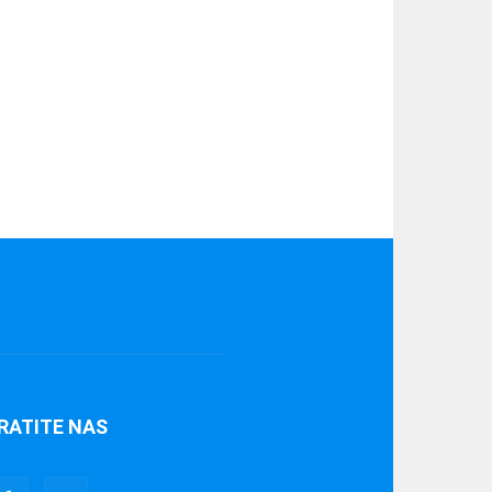
RATITE NAS