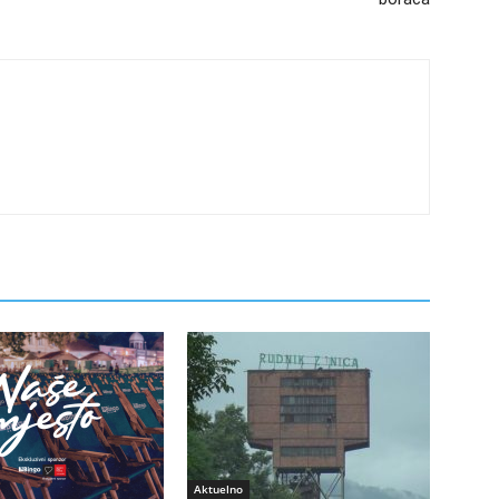
Aktuelno