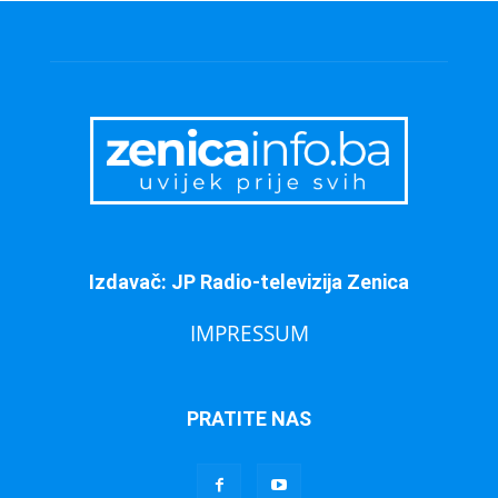
Izdavač: JP Radio-televizija Zenica
IMPRESSUM
PRATITE NAS