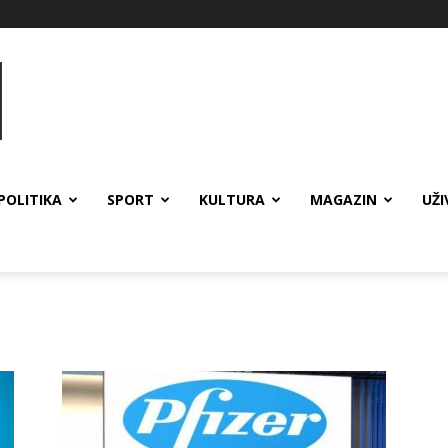
POLITIKA
SPORT
KULTURA
MAGAZIN
UŽI