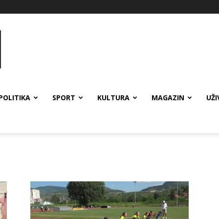
POLITIKA
SPORT
KULTURA
MAGAZIN
UŽI