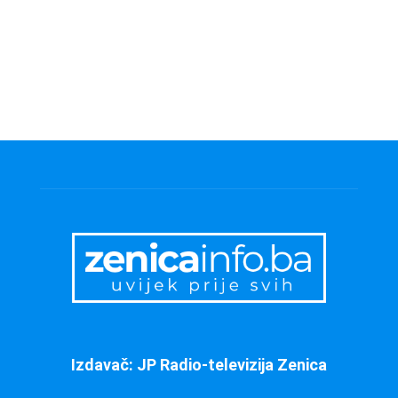
Izdavač: JP Radio-televizija Zenica