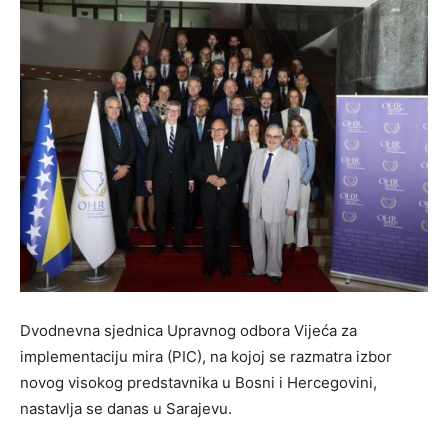
Dvodnevna sjednica Upravnog odbora Vijeća za
implementaciju mira (PIC), na kojoj se razmatra izbor
novog visokog predstavnika u Bosni i Hercegovini,
nastavlja se danas u Sarajevu.