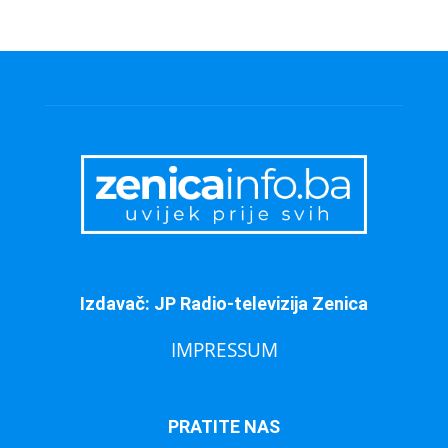
Izdavač: JP Radio-televizija Zenica
IMPRESSUM
PRATITE NAS