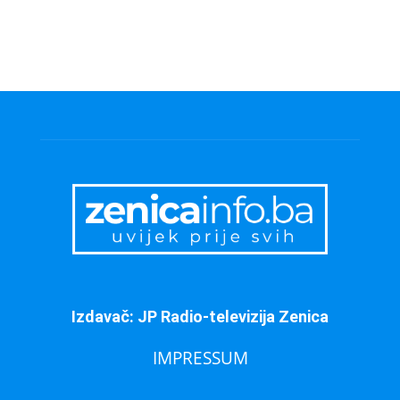
Izdavač: JP Radio-televizija Zenica
IMPRESSUM