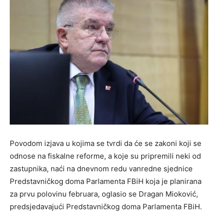
Povodom izjava u kojima se tvrdi da će se zakoni koji se
odnose na fiskalne reforme, a koje su pripremili neki od
zastupnika, naći na dnevnom redu vanredne sjednice
Predstavničkog doma Parlamenta FBiH koja je planirana
za prvu polovinu februara, oglasio se Dragan Mioković,
predsjedavajući Predstavničkog doma Parlamenta FBiH.