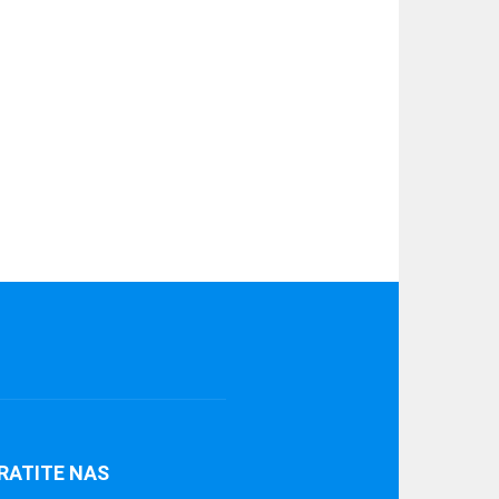
RATITE NAS