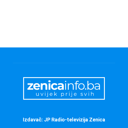
Izdavač: JP Radio-televizija Zenica