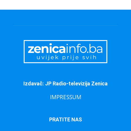
Izdavač: JP Radio-televizija Zenica
IMPRESSUM
PRATITE NAS