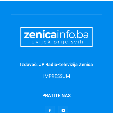
Izdavač: JP Radio-televizija Zenica
IMPRESSUM
PRATITE NAS