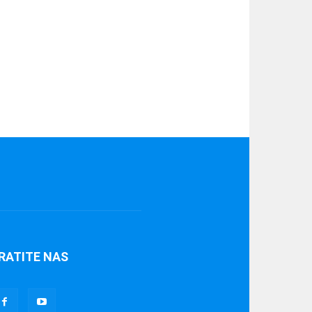
RATITE NAS