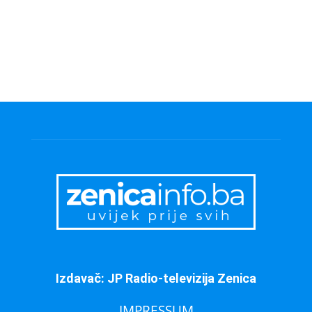
Izdavač: JP Radio-televizija Zenica
IMPRESSUM