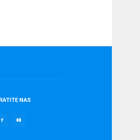
RATITE NAS