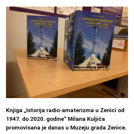
Knjiga „Istorija radio-amaterizma u Zenici od
1947. do 2020. godine“ Milana Kuljića
promovisana je danas u Muzeju grada Zenice.