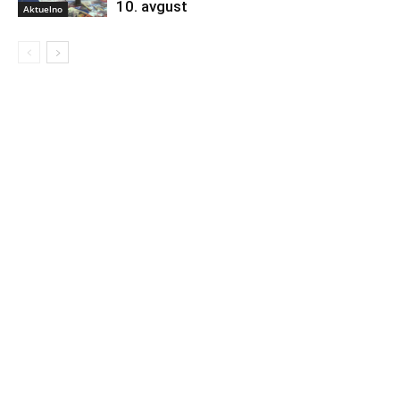
10. avgust
Aktuelno