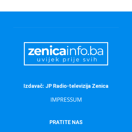
Izdavač: JP Radio-televizija Zenica
IMPRESSUM
PRATITE NAS