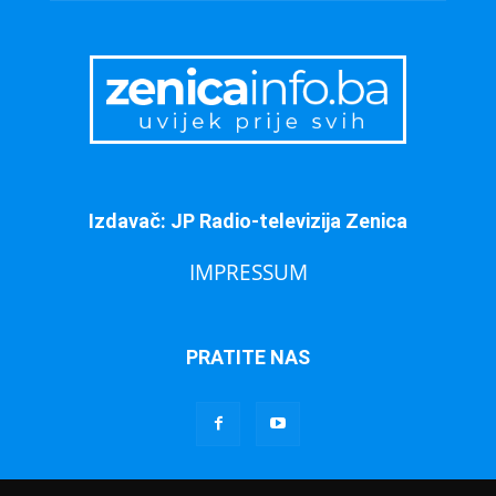
Izdavač: JP Radio-televizija Zenica
IMPRESSUM
PRATITE NAS