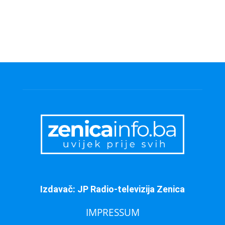
Izdavač: JP Radio-televizija Zenica
IMPRESSUM