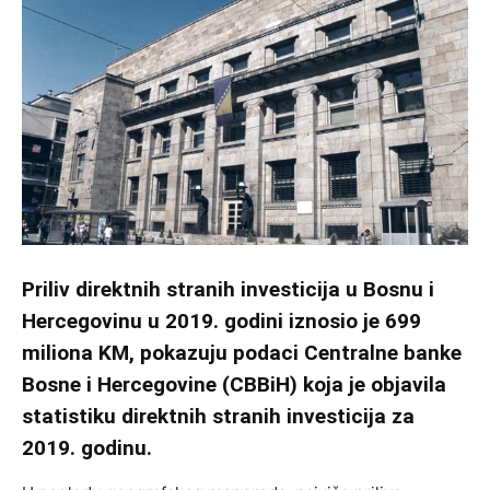
Priliv direktnih stranih investicija u Bosnu i
Hercegovinu u 2019. godini iznosio je 699
miliona KM, pokazuju podaci Centralne banke
Bosne i Hercegovine (CBBiH) koja je objavila
statistiku direktnih stranih investicija za
2019. godinu.