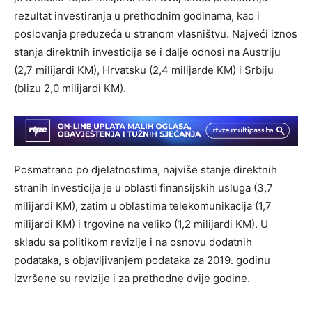
rezultat investiranja u prethodnim godinama, kao i
poslovanja preduzeća u stranom vlasništvu. Najveći iznos
stanja direktnih investicija se i dalje odnosi na Austriju
(2,7 milijardi KM), Hrvatsku (2,4 milijarde KM) i Srbiju
(blizu 2,0 milijardi KM).
Posmatrano po djelatnostima, najviše stanje direktnih
stranih investicija je u oblasti finansijskih usluga (3,7
milijardi KM), zatim u oblastima telekomunikacija (1,7
milijardi KM) i trgovine na veliko (1,2 milijardi KM). U
skladu sa politikom revizije i na osnovu dodatnih
podataka, s objavljivanjem podataka za 2019. godinu
izvršene su revizije i za prethodne dvije godine.