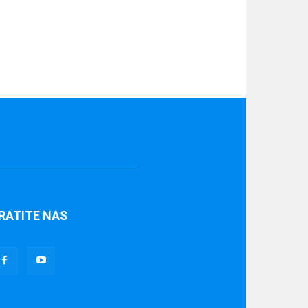
RATITE NAS