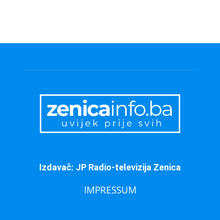
Izdavač: JP Radio-televizija Zenica
IMPRESSUM