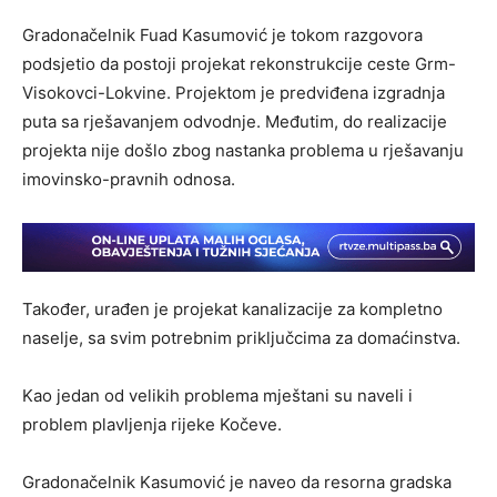
Gradonačelnik Fuad Kasumović je tokom razgovora
podsjetio da postoji projekat rekonstrukcije ceste Grm-
Visokovci-Lokvine. Projektom je predviđena izgradnja
puta sa rješavanjem odvodnje. Međutim, do realizacije
projekta nije došlo zbog nastanka problema u rješavanju
imovinsko-pravnih odnosa.
Također, urađen je projekat kanalizacije za kompletno
naselje, sa svim potrebnim priključcima za domaćinstva.
Kao jedan od velikih problema mještani su naveli i
problem plavljenja rijeke Kočeve.
Gradonačelnik Kasumović je naveo da resorna gradska