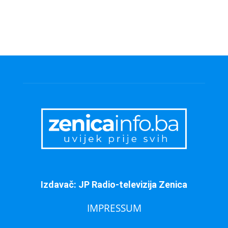
Izdavač: JP Radio-televizija Zenica
IMPRESSUM