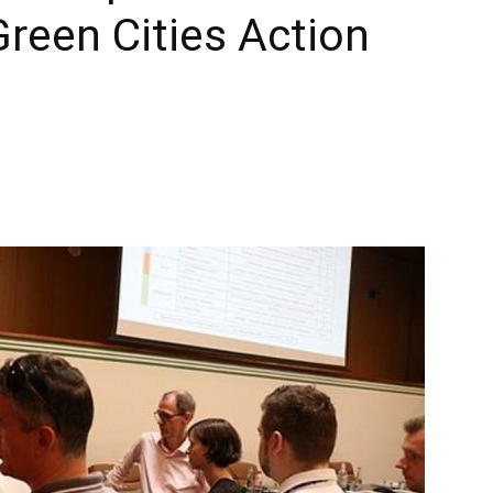
Green Cities Action