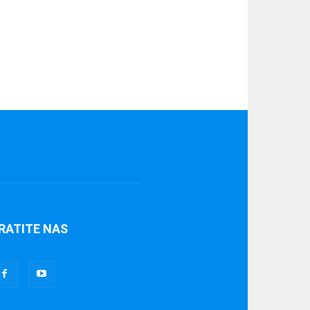
RATITE NAS