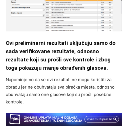
Ovi preliminarni rezultati uključuju samo do
sada verifikovane rezultate, odnosno
rezultate koji su prošli sve kontrole i zbog
toga pokazuju manje obrađenih glasova.
Napominjemo da se ovi rezultati ne mogu koristiti za
obradu jer ne obuhvataju sva biračka mjesta, odnosno
obuhvataju samo one glasove koji su prošli posebne
kontrole.