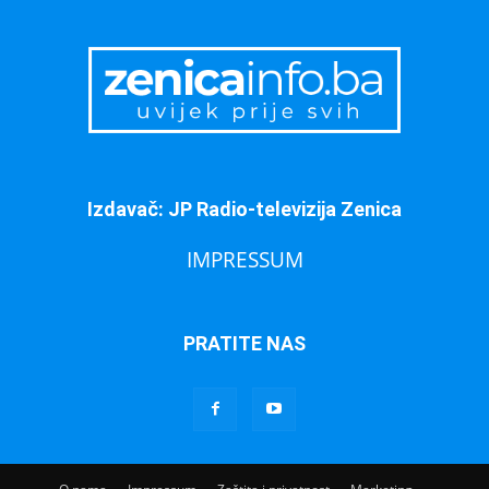
Izdavač: JP Radio-televizija Zenica
IMPRESSUM
PRATITE NAS