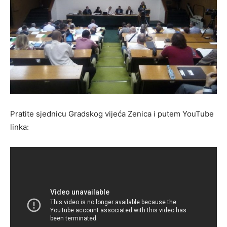
Pratite sjednicu Gradskog vijeća Zenica i putem YouTube
linka: