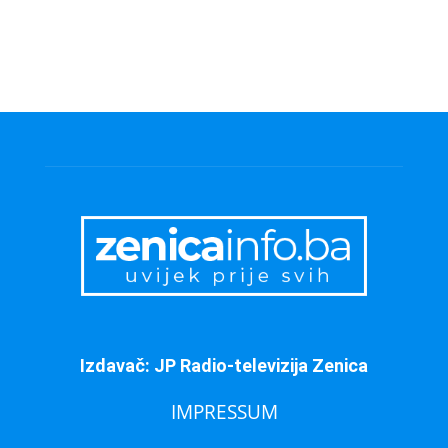
Izdavač: JP Radio-televizija Zenica
IMPRESSUM