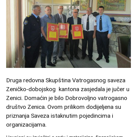
Druga redovna Skupština Vatrogasnog saveza
Zeničko-dobojskog kantona zasjedala je jučer u
Zenici. Domaćin je bilo Dobrovoljno vatrogasno
društvo Zenica. Ovom prilikom dodijeljena su
priznanja Saveza istaknutim pojedincima i
organizacijama.