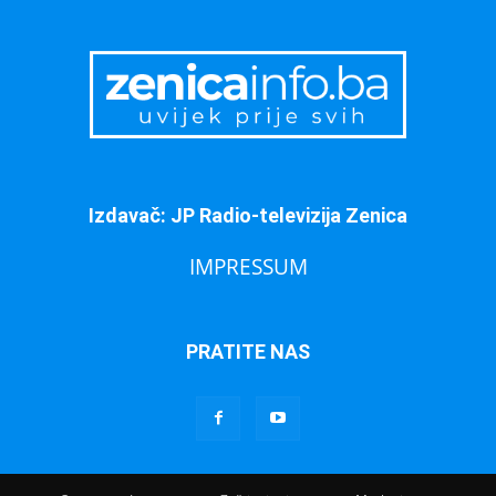
Izdavač: JP Radio-televizija Zenica
IMPRESSUM
PRATITE NAS