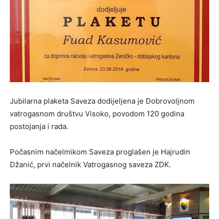
Jubilarna plaketa Saveza dodijeljena je Dobrovoljnom
vatrogasnom društvu Visoko, povodom 120 godina
postojanja i rada.
Počasnim načelmikom Saveza proglašen je Hajrudin
Džanić, prvi načelnik Vatrogasnog saveza ZDK.