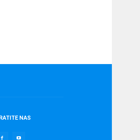
RATITE NAS