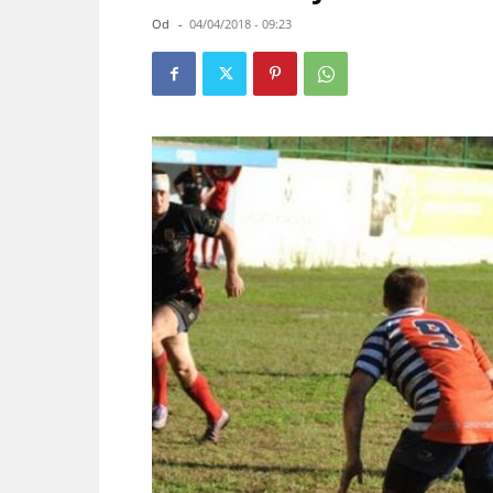
Od
-
04/04/2018 - 09:23