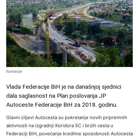
Ilustracija
Vlada Federacije BiH je na današnjoj sjednici
dala saglasnost na Plan poslovanja JP
Autoceste Federacije BiH za 2018. godinu.
Glavni ciljevi Autocesta su pokretanje novih pripremnih
aktivnosti na izgradnji Koridora 5C i brzih cesta u
Federaciji BiH, povećanje kreditne sposobnosti Autocesta