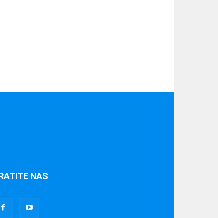
RATITE NAS