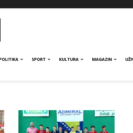
POLITIKA
SPORT
KULTURA
MAGAZIN
UŽI